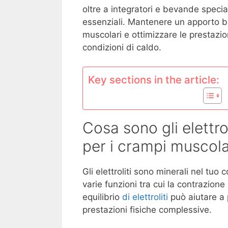
oltre a integratori e bevande specia
essenziali. Mantenere un apporto bil
muscolari e ottimizzare le prestazion
condizioni di caldo.
Key sections in the article:
Cosa sono gli elettro
per i crampi muscola
Gli elettroliti sono minerali nel tuo
varie funzioni tra cui la contrazion
equilibrio
di elettroliti
può aiutare a 
prestazioni fisiche complessive.