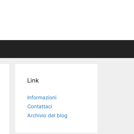
Link
Informazioni
Contattaci
Archivio del blog