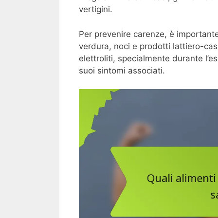
vertigini.
Per prevenire carenze, è importante
verdura, noci e prodotti lattiero-cas
elettroliti, specialmente durante l’es
suoi sintomi associati.