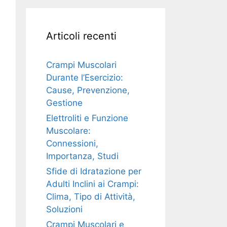
Articoli recenti
Crampi Muscolari
Durante l’Esercizio:
Cause, Prevenzione,
Gestione
Elettroliti e Funzione
Muscolare:
Connessioni,
Importanza, Studi
Sfide di Idratazione per
Adulti Inclini ai Crampi:
Clima, Tipo di Attività,
Soluzioni
Crampi Muscolari e