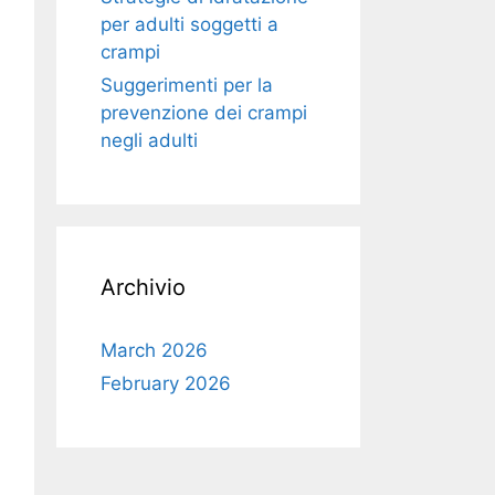
per adulti soggetti a
crampi
Suggerimenti per la
prevenzione dei crampi
negli adulti
Archivio
March 2026
February 2026