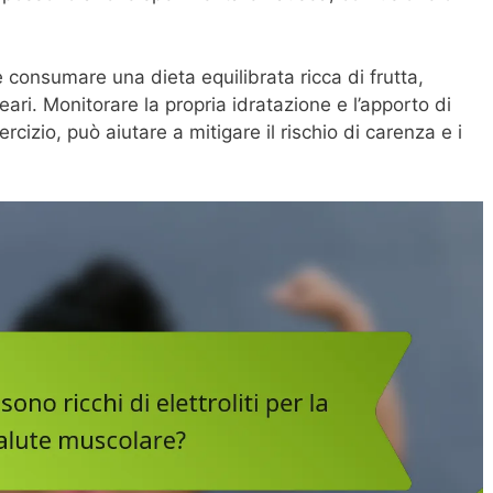
 consumare una dieta equilibrata ricca di frutta,
eari. Monitorare la propria idratazione e l’apporto di
ercizio, può aiutare a mitigare il rischio di carenza e i