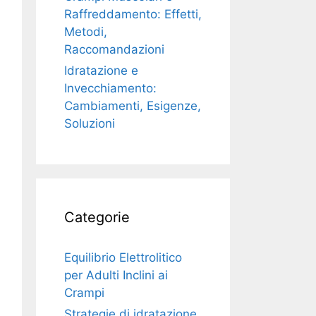
Raffreddamento: Effetti,
Metodi,
Raccomandazioni
Idratazione e
Invecchiamento:
Cambiamenti, Esigenze,
Soluzioni
Categorie
Equilibrio Elettrolitico
per Adulti Inclini ai
Crampi
Strategie di idratazione