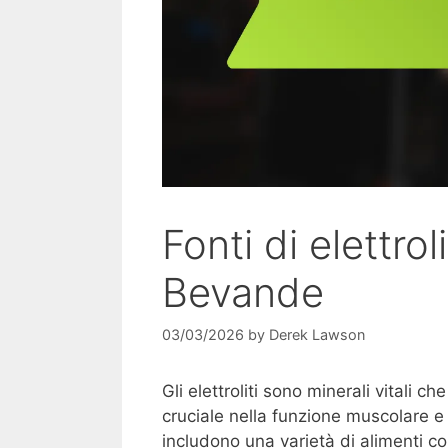
Fonti di elettrol
Bevande
03/03/2026
by
Derek Lawson
Gli elettroliti sono minerali vitali 
cruciale nella funzione muscolare e ne
includono una varietà di alimenti co