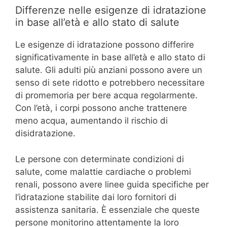
Differenze nelle esigenze di idratazione
in base all’età e allo stato di salute
Le esigenze di idratazione possono differire
significativamente in base all’età e allo stato di
salute. Gli adulti più anziani possono avere un
senso di sete ridotto e potrebbero necessitare
di promemoria per bere acqua regolarmente.
Con l’età, i corpi possono anche trattenere
meno acqua, aumentando il rischio di
disidratazione.
Le persone con determinate condizioni di
salute, come malattie cardiache o problemi
renali, possono avere linee guida specifiche per
l’idratazione stabilite dai loro fornitori di
assistenza sanitaria. È essenziale che queste
persone monitorino attentamente la loro