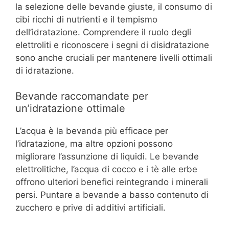
la selezione delle bevande giuste, il consumo di
cibi ricchi di nutrienti e il tempismo
dell’idratazione. Comprendere il ruolo degli
elettroliti e riconoscere i segni di disidratazione
sono anche cruciali per mantenere livelli ottimali
di idratazione.
Bevande raccomandate per
un’idratazione ottimale
L’acqua è la bevanda più efficace per
l’idratazione, ma altre opzioni possono
migliorare l’assunzione di liquidi. Le bevande
elettrolitiche, l’acqua di cocco e i tè alle erbe
offrono ulteriori benefici reintegrando i minerali
persi. Puntare a bevande a basso contenuto di
zucchero e prive di additivi artificiali.