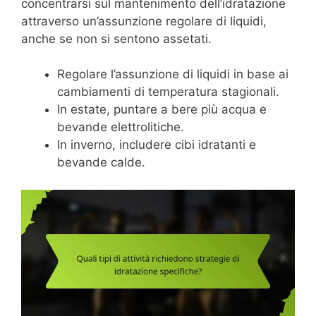
concentrarsi sul mantenimento dell’idratazione
attraverso un’assunzione regolare di liquidi,
anche se non si sentono assetati.
Regolare l’assunzione di liquidi in base ai
cambiamenti di temperatura stagionali.
In estate, puntare a bere più acqua e
bevande elettrolitiche.
In inverno, includere cibi idratanti e
bevande calde.