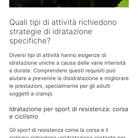
Quali tipi di attività richiedono
strategie di idratazione
specifiche?
Diversi tipi di attività hanno esigenze di
idratazione uniche a causa delle varie intensità
e durate. Comprendere questi requisiti può
aiutare a prevenire la disidratazione e migliorare
le prestazioni, specialmente per gli adulti
soggetti a crampi.
Idratazione per sport di resistenza: corsa
e ciclismo
Gli sport di resistenza come la corsa e il
ciclismo richiedono un’idratazione costante per