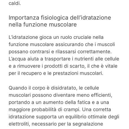
caldi.
Importanza fisiologica dell’idratazione
nella funzione muscolare
L’idratazione gioca un ruolo cruciale nella
funzione muscolare assicurando che i muscoli
possano contrarsi e rilassarsi correttamente.
L’acqua aiuta a trasportare i nutrienti alle cellule
e a rimuovere i prodotti di scarto, il che è vitale
per il recupero e le prestazioni muscolari.
Quando il corpo è disidratato, le cellule
muscolari possono diventare meno efficienti,
portando a un aumento della fatica e a una
maggiore probabilità di crampi. Una corretta
idratazione supporta un equilibrio ottimale degli
elettroliti, necessario per la segnalazione