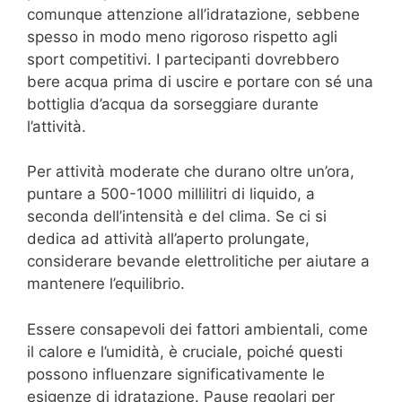
comunque attenzione all’idratazione, sebbene
spesso in modo meno rigoroso rispetto agli
sport competitivi. I partecipanti dovrebbero
bere acqua prima di uscire e portare con sé una
bottiglia d’acqua da sorseggiare durante
l’attività.
Per attività moderate che durano oltre un’ora,
puntare a 500-1000 millilitri di liquido, a
seconda dell’intensità e del clima. Se ci si
dedica ad attività all’aperto prolungate,
considerare bevande elettrolitiche per aiutare a
mantenere l’equilibrio.
Essere consapevoli dei fattori ambientali, come
il calore e l’umidità, è cruciale, poiché questi
possono influenzare significativamente le
esigenze di idratazione. Pause regolari per