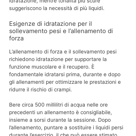
idratazione, mentre tonalità più scure
suggeriscono la necessità di più liquidi.
Esigenze di idratazione per il
sollevamento pesi e l’allenamento di
forza
L’allenamento di forza e il sollevamento pesi
richiedono idratazione per supportare la
funzione muscolare e il recupero. È
fondamentale idratarsi prima, durante e dopo
gli allenamenti per ottimizzare le prestazioni e
ridurre il rischio di crampi.
Bere circa 500 millilitri di acqua nelle ore
precedenti un allenamento è consigliabile,
insieme a sorsi durante la sessione. Dopo
l’allenamento, puntare a sostituire i liquidi persi
durante l’esercizio, il che può essere stimato