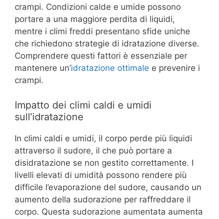
crampi. Condizioni calde e umide possono
portare a una maggiore perdita di liquidi,
mentre i climi freddi presentano sfide uniche
che richiedono strategie di idratazione diverse.
Comprendere questi fattori è essenziale per
mantenere un’
idratazione ottimale
e prevenire i
crampi.
Impatto dei climi caldi e umidi
sull’idratazione
In climi caldi e umidi, il corpo perde più liquidi
attraverso il sudore, il che può portare a
disidratazione se non gestito correttamente. I
livelli elevati di umidità possono rendere più
difficile l’evaporazione del sudore, causando un
aumento della sudorazione per raffreddare il
corpo. Questa sudorazione aumentata aumenta