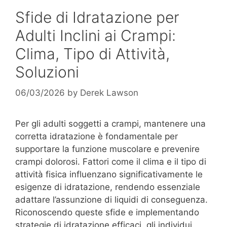
Sfide di Idratazione per
Adulti Inclini ai Crampi:
Clima, Tipo di Attività,
Soluzioni
06/03/2026
by
Derek Lawson
Per gli adulti soggetti a crampi, mantenere una
corretta idratazione è fondamentale per
supportare la funzione muscolare e prevenire
crampi dolorosi. Fattori come il clima e il tipo di
attività fisica influenzano significativamente le
esigenze di idratazione, rendendo essenziale
adattare l’assunzione di liquidi di conseguenza.
Riconoscendo queste sfide e implementando
strategie di idratazione efficaci, gli individui