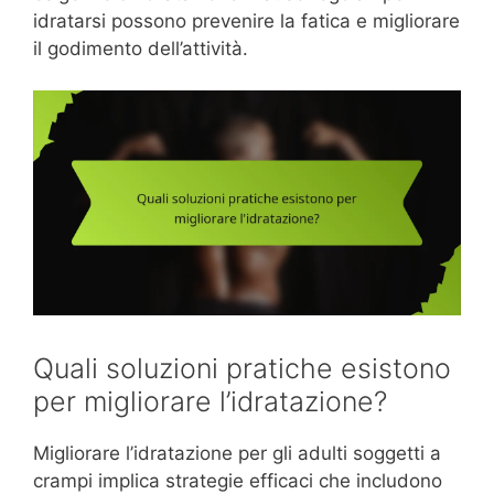
idratarsi possono prevenire la fatica e migliorare
il godimento dell’attività.
Quali soluzioni pratiche esistono
per migliorare l’idratazione?
Migliorare l’idratazione per gli adulti soggetti a
crampi implica strategie efficaci che includono