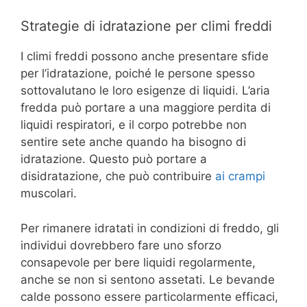
Strategie di idratazione per climi freddi
I climi freddi possono anche presentare sfide
per l’idratazione, poiché le persone spesso
sottovalutano le loro esigenze di liquidi. L’aria
fredda può portare a una maggiore perdita di
liquidi respiratori, e il corpo potrebbe non
sentire sete anche quando ha bisogno di
idratazione. Questo può portare a
disidratazione, che può contribuire
ai crampi
muscolari.
Per rimanere idratati in condizioni di freddo, gli
individui dovrebbero fare uno sforzo
consapevole per bere liquidi regolarmente,
anche se non si sentono assetati. Le bevande
calde possono essere particolarmente efficaci,