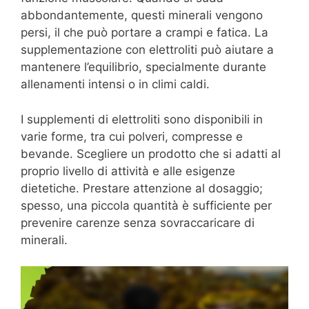
abbondantemente, questi minerali vengono
persi, il che può portare a crampi e fatica. La
supplementazione con elettroliti può aiutare a
mantenere l’equilibrio, specialmente durante
allenamenti intensi o in climi caldi.
I supplementi di elettroliti sono disponibili in
varie forme, tra cui polveri, compresse e
bevande. Scegliere un prodotto che si adatti al
proprio livello di attività e alle esigenze
dietetiche. Prestare attenzione al dosaggio;
spesso, una piccola quantità è sufficiente per
prevenire carenze senza sovraccaricare di
minerali.