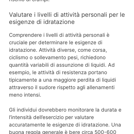
Valutare i livelli di attività personali per le
esigenze di idratazione
Comprendere i livelli di attività personali è
cruciale per determinare le esigenze di
idratazione. Attività diverse, come corsa,
ciclismo o sollevamento pesi, richiedono
quantità variabili di assunzione di liquidi. Ad
esempio, le attività di resistenza portano
tipicamente a una maggiore perdita di liquidi
attraverso il sudore rispetto agli allenamenti
meno intensi.
Gli individui dovrebbero monitorare la durata e
l’intensità dell’esercizio per valutare
accuratamente le esigenze di idratazione. Una
buona regola generale è bere circa 500-600