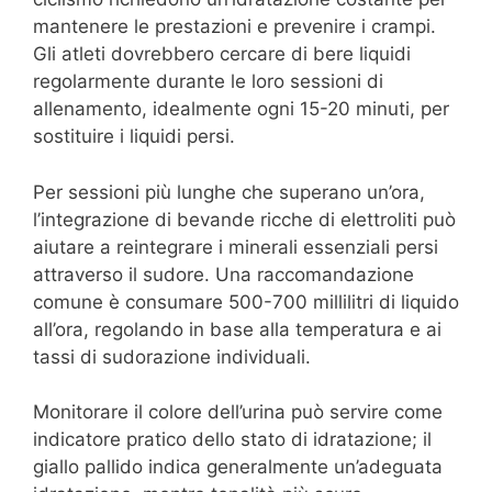
mantenere le prestazioni e prevenire i crampi.
Gli atleti dovrebbero cercare di bere liquidi
regolarmente durante le loro sessioni di
allenamento, idealmente ogni 15-20 minuti, per
sostituire i liquidi persi.
Per sessioni più lunghe che superano un’ora,
l’integrazione di bevande ricche di elettroliti può
aiutare a reintegrare i minerali essenziali persi
attraverso il sudore. Una raccomandazione
comune è consumare 500-700 millilitri di liquido
all’ora, regolando in base alla temperatura e ai
tassi di sudorazione individuali.
Monitorare il colore dell’urina può servire come
indicatore pratico dello stato di idratazione; il
giallo pallido indica generalmente un’adeguata