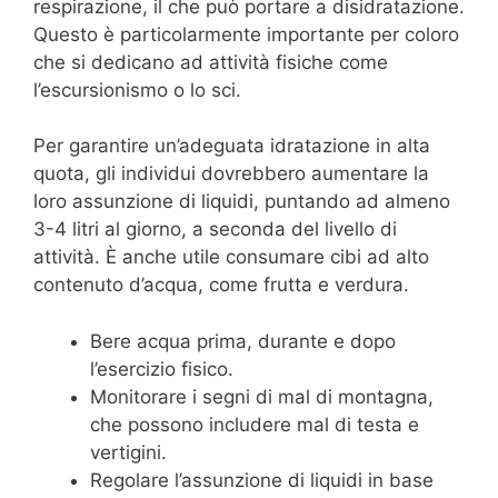
respirazione, il che può portare a disidratazione.
Questo è particolarmente importante per coloro
che si dedicano ad attività fisiche come
l’escursionismo o lo sci.
Per garantire un’adeguata idratazione in alta
quota, gli individui dovrebbero aumentare la
loro assunzione di liquidi, puntando ad almeno
3-4 litri al giorno, a seconda del livello di
attività. È anche utile consumare cibi ad alto
contenuto d’acqua, come frutta e verdura.
Bere acqua prima, durante e dopo
l’esercizio fisico.
Monitorare i segni di mal di montagna,
che possono includere mal di testa e
vertigini.
Regolare l’assunzione di liquidi in base