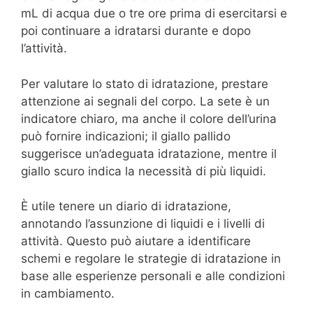
mL di acqua due o tre ore prima di esercitarsi e
poi continuare a idratarsi durante e dopo
l’attività.
Per valutare lo stato di idratazione, prestare
attenzione ai segnali del corpo. La sete è un
indicatore chiaro, ma anche il colore dell’urina
può fornire indicazioni; il giallo pallido
suggerisce un’adeguata idratazione, mentre il
giallo scuro indica la necessità di più liquidi.
È utile tenere un diario di idratazione,
annotando l’assunzione di liquidi e i livelli di
attività. Questo può aiutare a identificare
schemi e regolare le strategie di idratazione in
base alle esperienze personali e alle condizioni
in cambiamento.