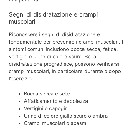
Segni di disidratazione e crampi
muscolari
Riconoscere i segni di disidratazione è
fondamentale per prevenire i crampi muscolari. I
sintomi comuni includono bocca secca, fatica,
vertigini e urine di colore scuro. Se la
disidratazione progredisce, possono verificarsi
crampi muscolari, in particolare durante o dopo
l’esercizio.
Bocca secca e sete
Affaticamento e debolezza
Vertigini o capogiri
Urine di colore giallo scuro o ambra
Crampi muscolari o spasmi