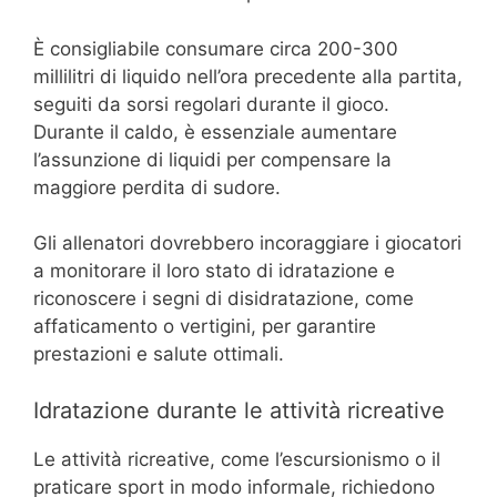
È consigliabile consumare circa 200-300
millilitri di liquido nell’ora precedente alla partita,
seguiti da sorsi regolari durante il gioco.
Durante il caldo, è essenziale aumentare
l’assunzione di liquidi per compensare la
maggiore perdita di sudore.
Gli allenatori dovrebbero incoraggiare i giocatori
a monitorare il loro stato di idratazione e
riconoscere i segni di disidratazione, come
affaticamento o vertigini, per garantire
prestazioni e salute ottimali.
Idratazione durante le attività ricreative
Le attività ricreative, come l’escursionismo o il
praticare sport in modo informale, richiedono