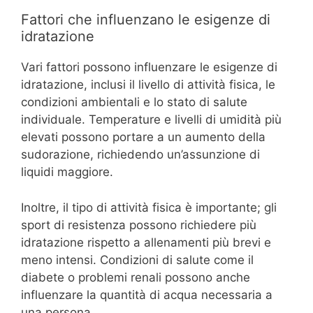
Fattori che influenzano le esigenze di
idratazione
Vari fattori possono influenzare le esigenze di
idratazione, inclusi il livello di attività fisica, le
condizioni ambientali e lo stato di salute
individuale. Temperature e livelli di umidità più
elevati possono portare a un aumento della
sudorazione, richiedendo un’assunzione di
liquidi maggiore.
Inoltre, il tipo di attività fisica è importante; gli
sport di resistenza possono richiedere più
idratazione rispetto a allenamenti più brevi e
meno intensi. Condizioni di salute come il
diabete o problemi renali possono anche
influenzare la quantità di acqua necessaria a
una persona.