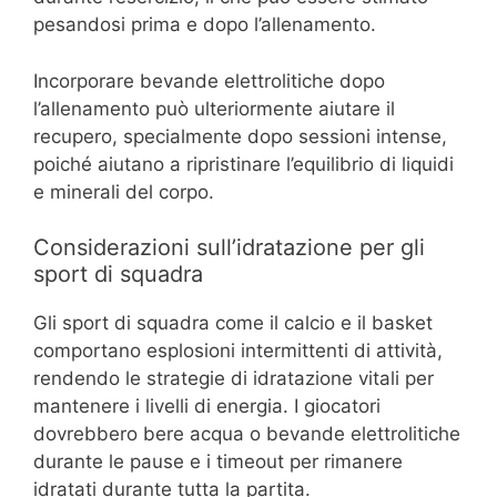
pesandosi prima e dopo l’allenamento.
Incorporare bevande elettrolitiche dopo
l’allenamento può ulteriormente aiutare il
recupero, specialmente dopo sessioni intense,
poiché aiutano a ripristinare l’equilibrio di liquidi
e minerali del corpo.
Considerazioni sull’idratazione per gli
sport di squadra
Gli sport di squadra come il calcio e il basket
comportano esplosioni intermittenti di attività,
rendendo le strategie di idratazione vitali per
mantenere i livelli di energia. I giocatori
dovrebbero bere acqua o bevande elettrolitiche
durante le pause e i timeout per rimanere
idratati durante tutta la partita.