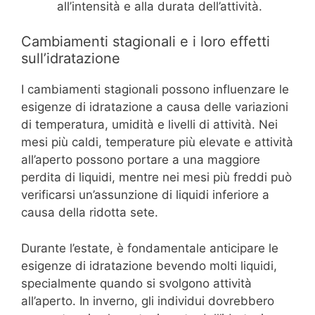
all’intensità e alla durata dell’attività.
Cambiamenti stagionali e i loro effetti
sull’idratazione
I cambiamenti stagionali possono influenzare le
esigenze di idratazione a causa delle variazioni
di temperatura, umidità e livelli di attività. Nei
mesi più caldi, temperature più elevate e attività
all’aperto possono portare a una maggiore
perdita di liquidi, mentre nei mesi più freddi può
verificarsi un’assunzione di liquidi inferiore a
causa della ridotta sete.
Durante l’estate, è fondamentale anticipare le
esigenze di idratazione bevendo molti liquidi,
specialmente quando si svolgono attività
all’aperto. In inverno, gli individui dovrebbero