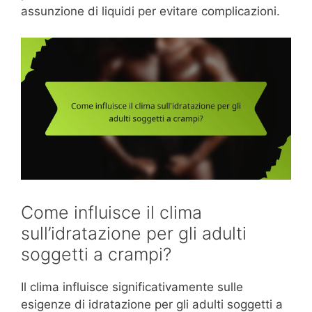
assunzione di liquidi per evitare complicazioni.
Come influisce il clima
sull’idratazione per gli adulti
soggetti a crampi?
Il clima influisce significativamente sulle
esigenze di idratazione per gli adulti soggetti a