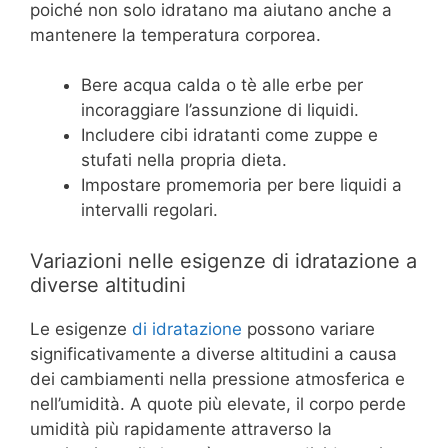
poiché non solo idratano ma aiutano anche a
mantenere la temperatura corporea.
Bere acqua calda o tè alle erbe per
incoraggiare l’assunzione di liquidi.
Includere cibi idratanti come zuppe e
stufati nella propria dieta.
Impostare promemoria per bere liquidi a
intervalli regolari.
Variazioni nelle esigenze di idratazione a
diverse altitudini
Le esigenze
di idratazione
possono variare
significativamente a diverse altitudini a causa
dei cambiamenti nella pressione atmosferica e
nell’umidità. A quote più elevate, il corpo perde
umidità più rapidamente attraverso la