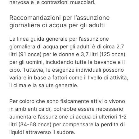
nervosa e le contrazioni muscolari.
Raccomandazioni per l’assunzione
giornaliera di acqua per gli adulti
La linea guida generale per l’assunzione
giornaliera di acqua per gli adulti è di circa 2,7
litri (91 once) per le donne e 3,7 litri (125 once)
per gli uomini, includendo tutte le bevande e il
cibo. Tuttavia, le esigenze individuali possono
variare in base a fattori come il livello di attività,
il clima e la salute generale.
Per coloro che sono fisicamente attivi o vivono
in ambienti caldi, potrebbe essere necessario
aumentare l’assunzione di acqua di ulteriori 1-2
litri (34-68 once) per compensare la perdita di
liquidi attraverso il sudore.