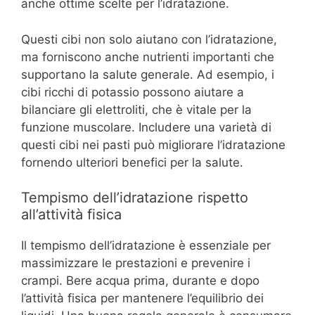
anche ottime scelte per l’idratazione.
Questi cibi non solo aiutano con l’idratazione,
ma forniscono anche nutrienti importanti che
supportano la salute generale. Ad esempio, i
cibi ricchi di potassio possono aiutare a
bilanciare gli elettroliti, che è vitale per la
funzione muscolare. Includere una varietà di
questi cibi nei pasti può migliorare l’idratazione
fornendo ulteriori benefici per la salute.
Tempismo dell’idratazione rispetto
all’attività fisica
Il tempismo dell’idratazione è essenziale per
massimizzare le prestazioni e prevenire i
crampi. Bere acqua prima, durante e dopo
l’attività fisica per mantenere l’equilibrio dei