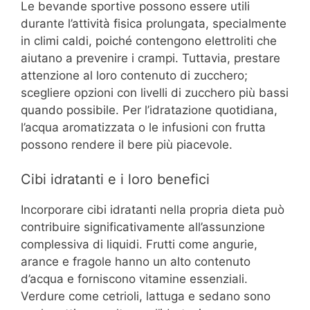
Le bevande sportive possono essere utili
durante l’attività fisica prolungata, specialmente
in climi caldi, poiché contengono elettroliti che
aiutano a prevenire i crampi. Tuttavia, prestare
attenzione al loro contenuto di zucchero;
scegliere opzioni con livelli di zucchero più bassi
quando possibile. Per l’idratazione quotidiana,
l’acqua aromatizzata o le infusioni con frutta
possono rendere il bere più piacevole.
Cibi idratanti e i loro benefici
Incorporare cibi idratanti nella propria dieta può
contribuire significativamente all’assunzione
complessiva di liquidi. Frutti come angurie,
arance e fragole hanno un alto contenuto
d’acqua e forniscono vitamine essenziali.
Verdure come cetrioli, lattuga e sedano sono