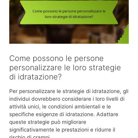
Come possono le persone
personalizzare le loro strategie
di idratazione?
Per personalizzare le strategie di idratazione, gli
individui dovrebbero considerare i loro livelli di
attività unici, le condizioni ambientali e le
specifiche esigenze di idratazione. Adattare
queste strategie può migliorare
significativamente le prestazioni e ridurre il
rischio di crampi.