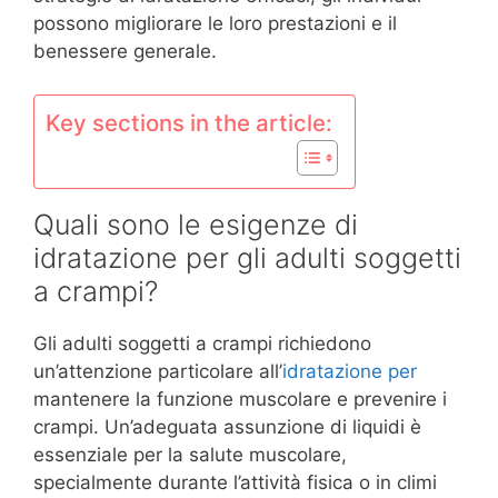
possono migliorare le loro prestazioni e il
benessere generale.
Key sections in the article:
Quali sono le esigenze di
idratazione per gli adulti soggetti
a crampi?
Gli adulti soggetti a crampi richiedono
un’attenzione particolare all’
idratazione per
mantenere la funzione muscolare e prevenire i
crampi. Un’adeguata assunzione di liquidi è
essenziale per la salute muscolare,
specialmente durante l’attività fisica o in climi