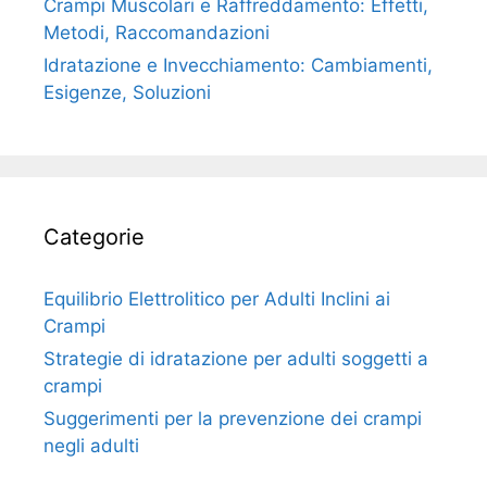
Crampi Muscolari e Raffreddamento: Effetti,
Metodi, Raccomandazioni
Idratazione e Invecchiamento: Cambiamenti,
Esigenze, Soluzioni
Categorie
Equilibrio Elettrolitico per Adulti Inclini ai
Crampi
Strategie di idratazione per adulti soggetti a
crampi
Suggerimenti per la prevenzione dei crampi
negli adulti