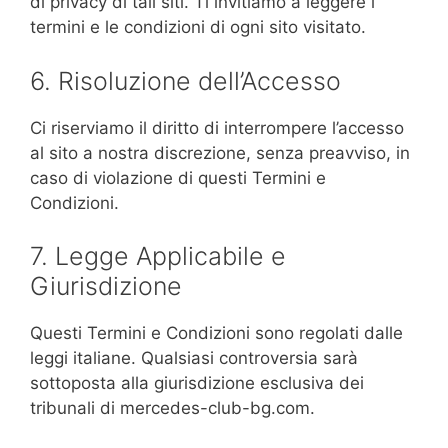
di privacy di tali siti. Ti invitiamo a leggere i
termini e le condizioni di ogni sito visitato.
6. Risoluzione dell’Accesso
Ci riserviamo il diritto di interrompere l’accesso
al sito a nostra discrezione, senza preavviso, in
caso di violazione di questi Termini e
Condizioni.
7. Legge Applicabile e
Giurisdizione
Questi Termini e Condizioni sono regolati dalle
leggi italiane. Qualsiasi controversia sarà
sottoposta alla giurisdizione esclusiva dei
tribunali di mercedes-club-bg.com.