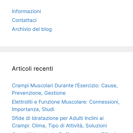
Informazioni
Contattaci
Archivio del blog
Articoli recenti
Crampi Muscolari Durante l’Esercizio: Cause,
Prevenzione, Gestione
Elettroliti e Funzione Muscolare: Connessioni,
Importanza, Studi
Sfide di Idratazione per Adulti Inclini ai
Crampi: Clima, Tipo di Attività, Soluzioni