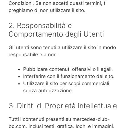
Condizioni. Se non accetti questi termini, ti
preghiamo di non utilizzare il sito.
2. Responsabilità e
Comportamento degli Utenti
Gli utenti sono tenuti a utilizzare il sito in modo
responsabile e a non:
Pubblicare contenuti offensivi o illegali.
Interferire con il funzionamento del sito.
Utilizzare il sito per scopi commerciali
senza autorizzazione.
3. Diritti di Proprietà Intellettuale
Tutti i contenuti presenti su mercedes-club-
bg.com, inclusi testi, grafica, loghi e immagini,