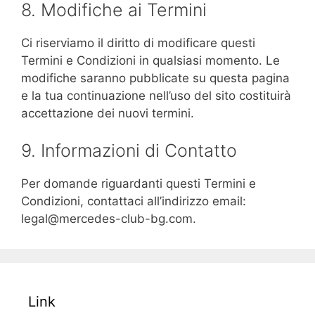
8. Modifiche ai Termini
Ci riserviamo il diritto di modificare questi
Termini e Condizioni in qualsiasi momento. Le
modifiche saranno pubblicate su questa pagina
e la tua continuazione nell’uso del sito costituirà
accettazione dei nuovi termini.
9. Informazioni di Contatto
Per domande riguardanti questi Termini e
Condizioni, contattaci all’indirizzo email:
legal@mercedes-club-bg.com
.
Link