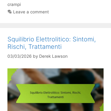
crampi
Leave a comment
Squilibrio Elettrolitico: Sintomi,
Rischi, Trattamenti
03/03/2026
by
Derek Lawson