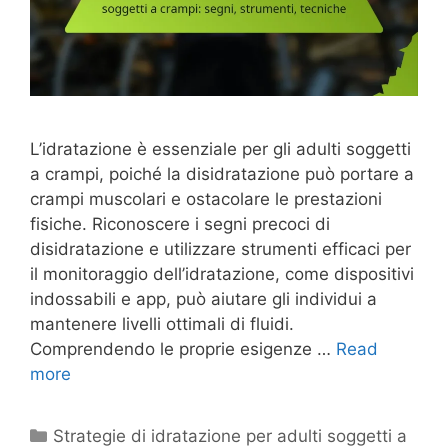
L’idratazione è essenziale per gli adulti soggetti
a crampi, poiché la disidratazione può portare a
crampi muscolari e ostacolare le prestazioni
fisiche. Riconoscere i segni precoci di
disidratazione e utilizzare strumenti efficaci per
il monitoraggio dell’idratazione, come dispositivi
indossabili e app, può aiutare gli individui a
mantenere livelli ottimali di fluidi.
Comprendendo le proprie esigenze …
Read
more
Categories
Strategie di idratazione per adulti soggetti a