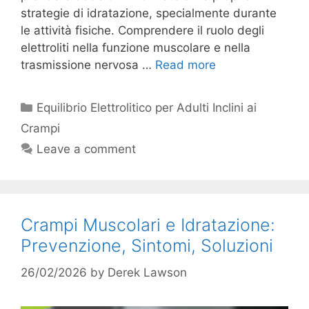
strategie di idratazione, specialmente durante
le attività fisiche. Comprendere il ruolo degli
elettroliti nella funzione muscolare e nella
trasmissione nervosa …
Read more
Categories
Equilibrio Elettrolitico per Adulti Inclini ai
Crampi
Leave a comment
Crampi Muscolari e Idratazione:
Prevenzione, Sintomi, Soluzioni
26/02/2026
by
Derek Lawson