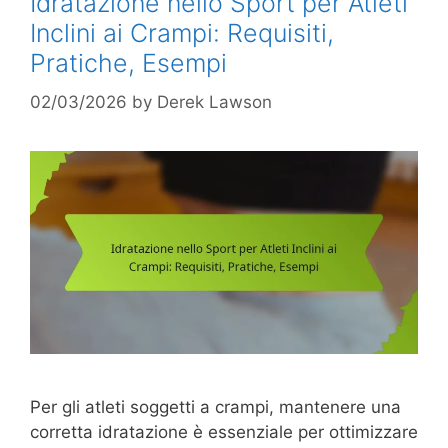
Idratazione nello Sport per Atleti
Inclini ai Crampi: Requisiti,
Pratiche, Esempi
02/03/2026
by
Derek Lawson
Per gli atleti soggetti a crampi, mantenere una
corretta idratazione è essenziale per ottimizzare