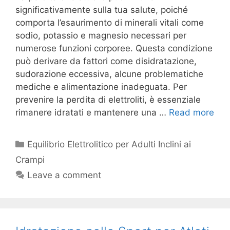
significativamente sulla tua salute, poiché
comporta l’esaurimento di minerali vitali come
sodio, potassio e magnesio necessari per
numerose funzioni corporee. Questa condizione
può derivare da fattori come disidratazione,
sudorazione eccessiva, alcune problematiche
mediche e alimentazione inadeguata. Per
prevenire la perdita di elettroliti, è essenziale
rimanere idratati e mantenere una …
Read more
Categories
Equilibrio Elettrolitico per Adulti Inclini ai
Crampi
Leave a comment