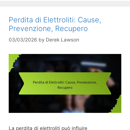
Perdita di Elettroliti: Cause,
Prevenzione, Recupero
03/03/2026
by
Derek Lawson
La perdita di elettroliti può influire