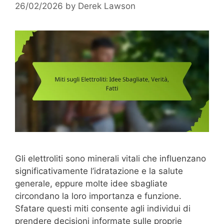
26/02/2026
by
Derek Lawson
Gli elettroliti sono minerali vitali che influenzano
significativamente l’idratazione e la salute
generale, eppure molte idee sbagliate
circondano la loro importanza e funzione.
Sfatare questi miti consente agli individui di
prendere decisioni informate sulle proprie