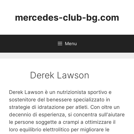
Skip
to
mercedes-club-bg.com
content
Menu
Derek Lawson
Derek Lawson è un nutrizionista sportivo e
sostenitore del benessere specializzato in
strategie di idratazione per atleti. Con oltre un
decennio di esperienza, si concentra sull'aiutare
le persone soggette a crampi a ottimizzare il
loro equilibrio elettrolitico per migliorare le