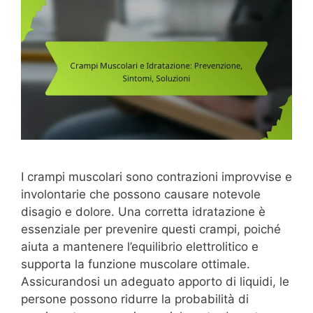
I crampi muscolari sono contrazioni improvvise e
involontarie che possono causare notevole
disagio e dolore. Una corretta idratazione è
essenziale per prevenire questi crampi, poiché
aiuta a mantenere l’equilibrio elettrolitico e
supporta la funzione muscolare ottimale.
Assicurandosi un adeguato apporto di liquidi, le
persone possono ridurre la probabilità di