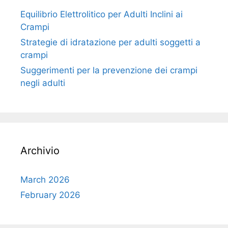
Equilibrio Elettrolitico per Adulti Inclini ai
Crampi
Strategie di idratazione per adulti soggetti a
crampi
Suggerimenti per la prevenzione dei crampi
negli adulti
Archivio
March 2026
February 2026