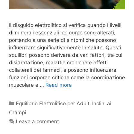
Il disguido elettrolitico si verifica quando i livelli
di minerali essenziali nel corpo sono alterati,
portando a una serie di sintomi che possono
influenzare significativamente la salute. Questi
squilibri possono derivare da vari fattori, tra cui
disidratazione, malattie croniche e effetti
collaterali dei farmaci, e possono influenzare
funzioni corporee critiche come la coordinazione
muscolare e …
Read more
Categories
Equilibrio Elettrolitico per Adulti Inclini ai
Crampi
Leave a comment