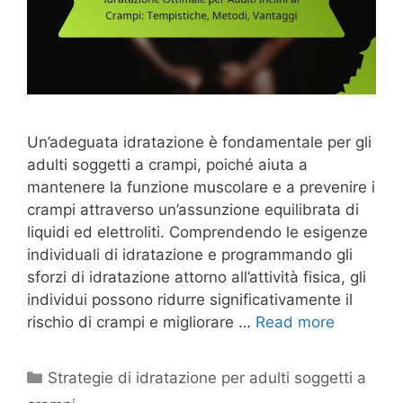
Un’adeguata idratazione è fondamentale per gli
adulti soggetti a crampi, poiché aiuta a
mantenere la funzione muscolare e a prevenire i
crampi attraverso un’assunzione equilibrata di
liquidi ed elettroliti. Comprendendo le esigenze
individuali di idratazione e programmando gli
sforzi di idratazione attorno all’attività fisica, gli
individui possono ridurre significativamente il
rischio di crampi e migliorare …
Read more
Categories
Strategie di idratazione per adulti soggetti a