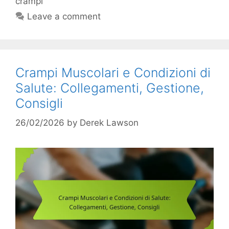
crampi
Leave a comment
Crampi Muscolari e Condizioni di
Salute: Collegamenti, Gestione,
Consigli
26/02/2026
by
Derek Lawson