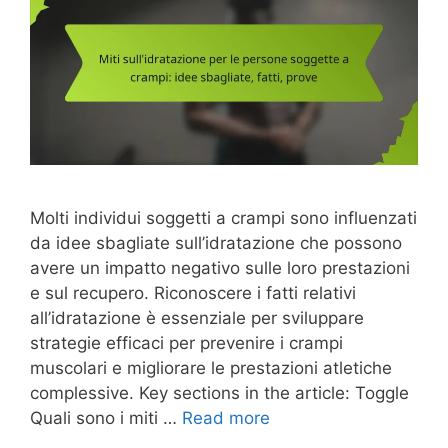
Molti individui soggetti a crampi sono influenzati
da idee sbagliate sull’idratazione che possono
avere un impatto negativo sulle loro prestazioni
e sul recupero. Riconoscere i fatti relativi
all’idratazione è essenziale per sviluppare
strategie efficaci per prevenire i crampi
muscolari e migliorare le prestazioni atletiche
complessive. Key sections in the article: Toggle
Quali sono i miti …
Read more