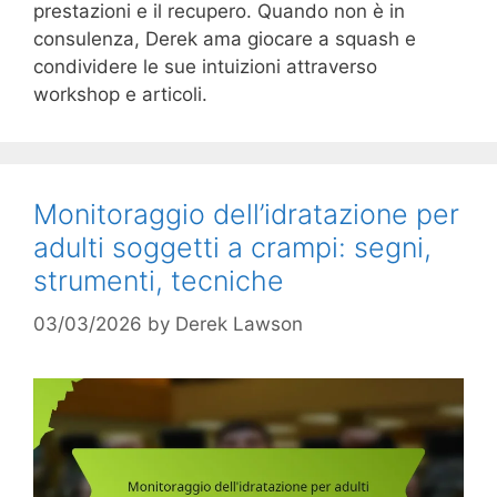
prestazioni e il recupero. Quando non è in
consulenza, Derek ama giocare a squash e
condividere le sue intuizioni attraverso
workshop e articoli.
Monitoraggio dell’idratazione per
adulti soggetti a crampi: segni,
strumenti, tecniche
03/03/2026
by
Derek Lawson