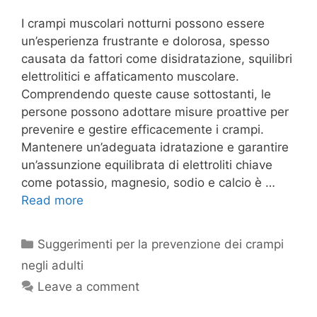
I crampi muscolari notturni possono essere
un’esperienza frustrante e dolorosa, spesso
causata da fattori come disidratazione, squilibri
elettrolitici e affaticamento muscolare.
Comprendendo queste cause sottostanti, le
persone possono adottare misure proattive per
prevenire e gestire efficacemente i crampi.
Mantenere un’adeguata idratazione e garantire
un’assunzione equilibrata di elettroliti chiave
come potassio, magnesio, sodio e calcio è …
Read more
Categories
Suggerimenti per la prevenzione dei crampi
negli adulti
Leave a comment