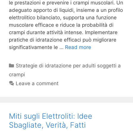
le prestazioni e prevenire i crampi muscolari. Un
adeguato apporto di liquidi, insieme a un profilo
elettrolitico bilanciato, supporta una funzione
muscolare efficace e riduce la probabilità di
crampi durante attività intense. Implementare
pratiche di idratazione efficaci può migliorare
significativamente le …
Read more
Categories
Strategie di idratazione per adulti soggetti a
crampi
Leave a comment
Miti sugli Elettroliti: Idee
Sbagliate, Verità, Fatti